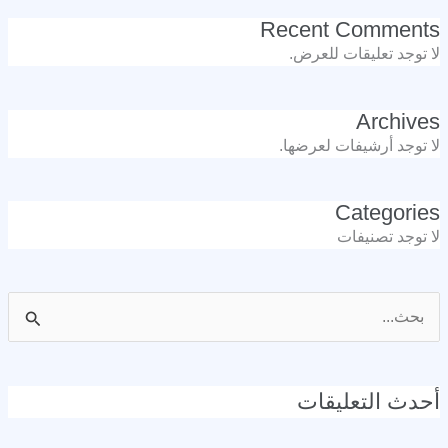
Recent Comments
لا توجد تعليقات للعرض.
Archives
لا توجد أرشيفات لعرضها.
Categories
لا توجد تصنيفات
البحث
عن:
أحدث التعليقات