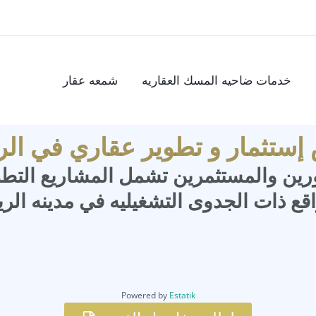
خدمات ضاحيه المسك العقاريه
شمعه عقار
ستثمار و تطوير عقاري في ال
رين والمستثمرين تشمل المشاريع التطوي
اقع ذات الجدوى التشغيليه في مدينه الر
Powered by
Estatik