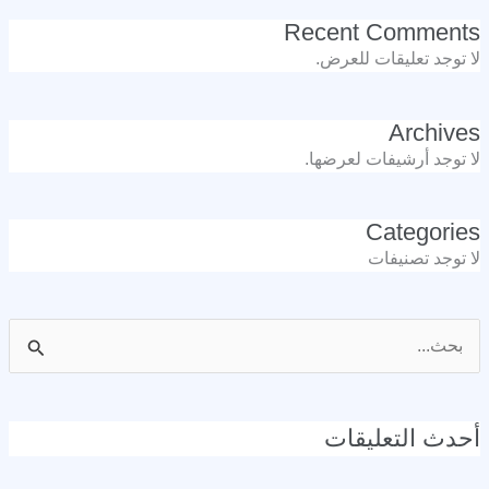
Recent Comments
لا توجد تعليقات للعرض.
Archives
لا توجد أرشيفات لعرضها.
Categories
لا توجد تصنيفات
البحث
عن:
أحدث التعليقات